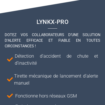
LYNKX-PRO
DOTEZ VOS COLLABORATEURS D’UNE SOLUTION
D’ALERTE EFFICACE ET FIABLE EN TOUTES
CIRCONSTANCES !
Détection d’accident de chute et
d’inactivité
Tirette mécanique de lancement d’alerte
manuel
Fonctionne hors réseaux GSM