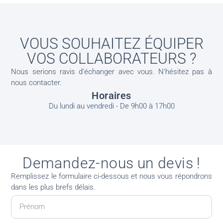
VOUS SOUHAITEZ ÉQUIPER
VOS COLLABORATEURS ?
Nous serions ravis d’échanger avec vous. N’hésitez pas à
nous contacter.
Horaires
Du lundi au vendredi - De 9h00 à 17h00
Demandez-nous un devis !
Remplissez le formulaire ci-dessous et nous vous répondrons
dans les plus brefs délais.