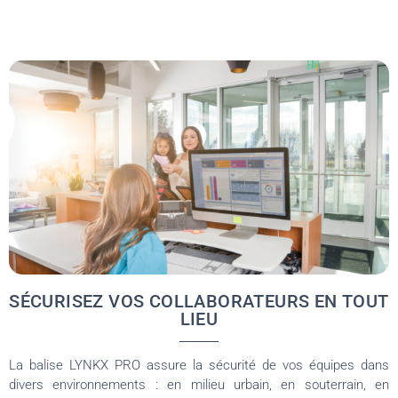
SÉCURISEZ VOS COLLABORATEURS EN TOUT
LIEU
La balise LYNKX PRO assure la sécurité de vos équipes dans
divers environnements : en milieu urbain, en souterrain, en