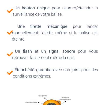
Un bouton unique
pour allumer/éteindre la
surveillance de votre balise.
Une tirette mécanique
pour lancer
manuellement l’alerte, même si la balise est
éteinte.
Un flash et un signal sonore
pour vous
retrouver facilement même la nuit.
Étanchéité garantie
avec son joint pour des
conditions extrêmes.