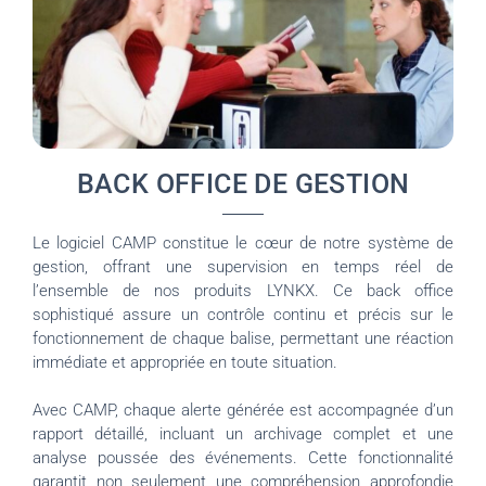
BACK OFFICE DE GESTION
Le logiciel CAMP constitue le cœur de notre système de
gestion, offrant une supervision en temps réel de
l’ensemble de nos produits LYNKX. Ce back office
sophistiqué assure un contrôle continu et précis sur le
fonctionnement de chaque balise, permettant une réaction
immédiate et appropriée en toute situation.
Avec CAMP, chaque alerte générée est accompagnée d’un
rapport détaillé, incluant un archivage complet et une
analyse poussée des événements. Cette fonctionnalité
garantit non seulement une compréhension approfondie