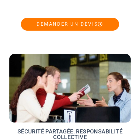
DEMANDER UN DEVIS
SÉCURITÉ PARTAGÉE, RESPONSABILITÉ
COLLECTIVE