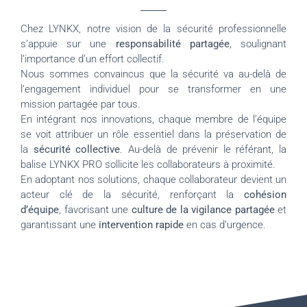
Chez LYNKX, notre vision de la sécurité professionnelle
s’appuie sur une
responsabilité partagée
, soulignant
l’importance d’un effort collectif.
Nous sommes convaincus que la sécurité va au-delà de
l’engagement individuel pour se transformer en une
mission partagée par tous.
En intégrant nos innovations, chaque membre de l’équipe
se voit attribuer un rôle essentiel dans la préservation de
la
sécurité collective
. Au-delà de prévenir le référant, la
balise LYNKX PRO sollicite les collaborateurs à proximité.
En adoptant nos solutions, chaque collaborateur devient un
acteur clé de la sécurité, renforçant la
cohésion
d’équipe
, favorisant une
culture de la vigilance partagée
et
garantissant une
intervention rapide
en cas d’urgence.