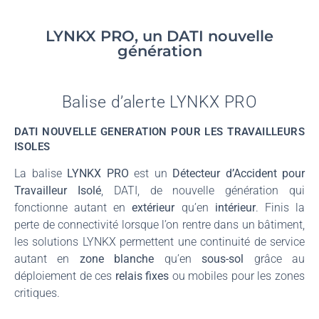
LYNKX PRO, un DATI nouvelle
génération
Balise d’alerte LYNKX PRO
DATI NOUVELLE GENERATION POUR LES TRAVAILLEURS
ISOLES
La balise
LYNKX PRO
est un
Détecteur d’Accident
pour
Travailleur Isolé
, DATI, de nouvelle génération qui
fonctionne autant en
extérieur
qu’en
intérieur
. Finis la
perte de connectivité lorsque l’on rentre dans un bâtiment,
les solutions LYNKX permettent une continuité de service
autant en
zone blanche
qu’en
sous-sol
grâce au
déploiement de ces
relais fixes
ou mobiles pour les zones
critiques.