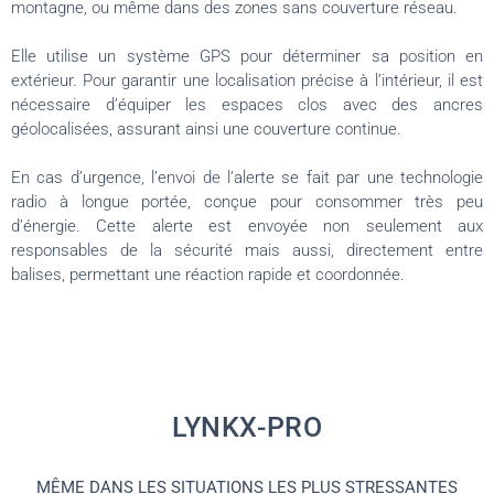
montagne, ou même dans des zones sans couverture réseau.
Elle utilise un système GPS pour déterminer sa position en
extérieur. Pour garantir une localisation précise à l’intérieur, il est
nécessaire d’équiper les espaces clos avec des ancres
géolocalisées, assurant ainsi une couverture continue.
En cas d’urgence, l’envoi de l’alerte se fait par une technologie
radio à longue portée, conçue pour consommer très peu
d’énergie. Cette alerte est envoyée non seulement aux
responsables de la sécurité mais aussi, directement entre
balises, permettant une réaction rapide et coordonnée.
LYNKX-PRO
MÊME DANS LES SITUATIONS LES PLUS STRESSANTES