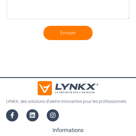
Envoyer
LYNKX, des solutions d’alerte innovantes pour les professionnels.
Informations