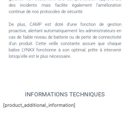
des incidents mais facilite également l’amélioration
continue de nos protocoles de sécurité.
De plus, CAMP est doté d’une fonction de gestion
proactive, alertant automatiquement les administrateurs en
cas de faible niveau de batterie ou de perte de connectivité
d’un produit. Cette veille constante assure que chaque
balise LYNKX fonctionne à son optimal, prête à intervenir
lorsqu’elle est le plus nécessaire.
INFORMATIONS TECHNIQUES
[product_additional_information]