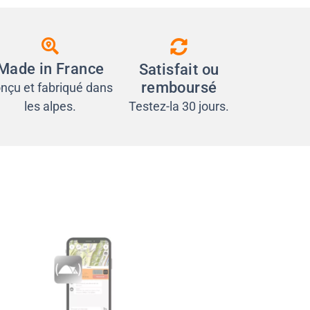
Made in France
Satisfait ou
remboursé
nçu et fabriqué dans
Testez-la 30 jours.
les alpes.