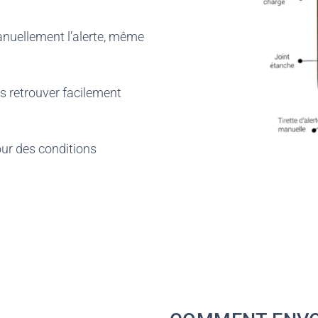
nuellement l’alerte, même
 retrouver facilement
our des conditions