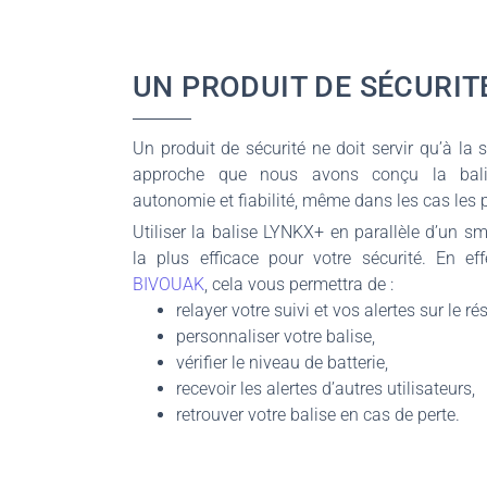
UN PRODUIT DE SÉCURIT
Un produit de sécurité ne doit servir qu’à la s
approche que nous avons conçu la balis
autonomie et fiabilité, même dans les cas les 
Utiliser la balise LYNKX+ en parallèle d’un sm
la plus efficace pour votre sécurité. En eff
BIVOUAK
, cela vous permettra de :
relayer votre suivi et vos alertes sur le 
personnaliser votre balise,
vérifier le niveau de batterie,
recevoir les alertes d’autres utilisateurs,
retrouver votre balise en cas de perte.