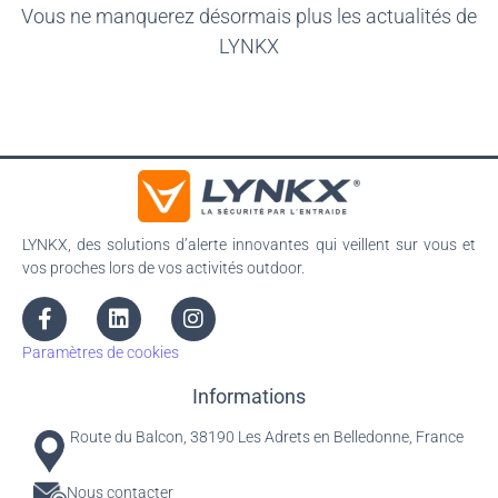
Vous ne manquerez désormais plus les actualités de
LYNKX
LYNKX, des solutions d’alerte innovantes qui veillent sur vous et
vos proches lors de vos activités outdoor.
Paramètres de cookies
Informations
Route du Balcon, 38190 Les Adrets en Belledonne, France
Nous contacter