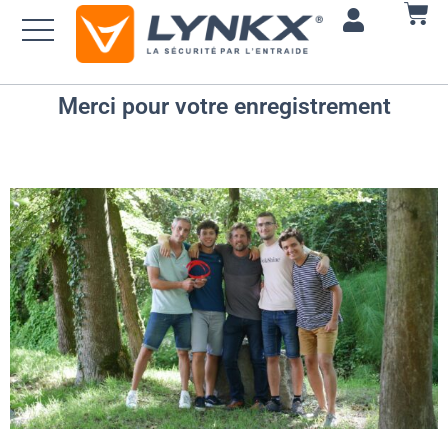
Merci pour votre enregistrement