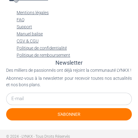
Mentions légales
FAQ
Support
Manuel balise
CGV & CGU
Politique de confidentialité
Politique de remboursement
Newsletter
Des milliers de passionnés ont déjà rejoint la communauté LYNKX !
Abonnez-vous à la newsletter pour recevoir toutes nos actualités
et nos bons plans.
S'ABONNER
© 2024 - LYNKX - Tous Droits Réservés