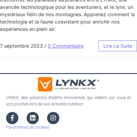
avancée technologique pour les aventuriers, et le lynx, un
mystérieux félin de nos montagnes. Apprenez comment la
technologie et la faune coexistent pour enrichir nos
expériences en plein air.
7 septembre 2023
/
0 Commentaire
Lire La Suite
LYNKX, des solutions d’alerte innovantes qui veillent sur vous et
vos proches lors de vos activités outdoor.
Paramètres de cookies