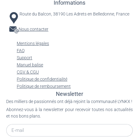
Informations
Route du Balcon, 38190 Les Adrets en Belledonne, France
Nous contacter
Mentions légales
FAQ
Support
Manuel balise
CGV & CGU
Politique de confidentialité
Politique de remboursement
Newsletter
Des milliers de passionnés ont déjà rejoint la communauté LYNKX !
Abonnez-vous à la newsletter pour recevoir toutes nos actualités
et nos bons plans.