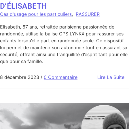
D’ÉLISABETH
Cas d'usage pour les particuliers
,
RASSURER
Elisabeth, 67 ans, retraitée parisienne passionnée de
randonnée, utilise la balise GPS LYNKX pour rassurer ses
enfants lorsqu’elle part en randonnée seule. Ce dispositif
lui permet de maintenir son autonomie tout en assurant sa
sécurité, offrant ainsi une tranquillité d’esprit tant pour elle
que pour sa famille.
8 décembre 2023
/
0 Commentaire
Lire La Suite