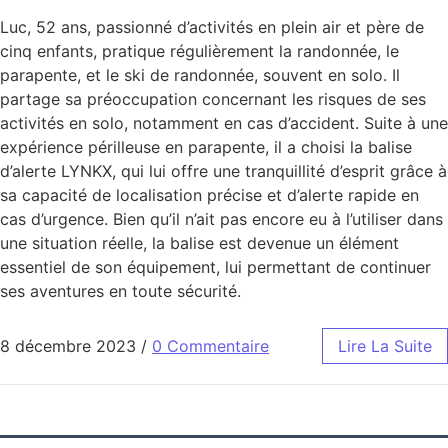
Luc, 52 ans, passionné d’activités en plein air et père de
cinq enfants, pratique régulièrement la randonnée, le
parapente, et le ski de randonnée, souvent en solo. Il
partage sa préoccupation concernant les risques de ses
activités en solo, notamment en cas d’accident. Suite à une
expérience périlleuse en parapente, il a choisi la balise
d’alerte LYNKX, qui lui offre une tranquillité d’esprit grâce à
sa capacité de localisation précise et d’alerte rapide en
cas d’urgence. Bien qu’il n’ait pas encore eu à l’utiliser dans
une situation réelle, la balise est devenue un élément
essentiel de son équipement, lui permettant de continuer
ses aventures en toute sécurité.
8 décembre 2023
/
0 Commentaire
Lire La Suite