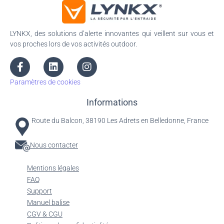
LYNKX, des solutions d’alerte innovantes qui veillent sur vous et
vos proches lors de vos activités outdoor.
Paramètres de cookies
Informations
Route du Balcon, 38190 Les Adrets en Belledonne, France
Nous contacter
Mentions légales
FAQ
Support
Manuel balise
CGV & CGU