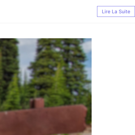
Lire La Suite