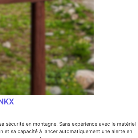
YNKX
 sa sécurité en montagne. Sans expérience avec le matériel
ion et sa capacité à lancer automatiquement une alerte en