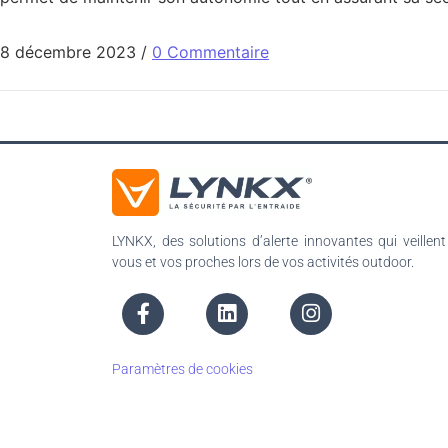
8 décembre 2023
/
0 Commentaire
LYNKX, des solutions d’alerte innovantes qui veillent
vous et vos proches lors de vos activités outdoor.
Paramètres de cookies