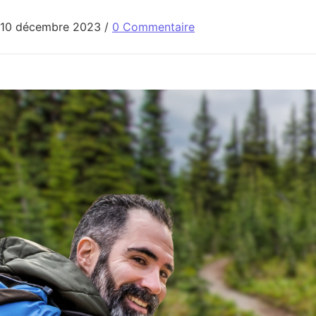
10 décembre 2023
/
0 Commentaire