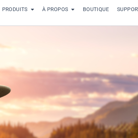
PRODUITS
À PROPOS
BOUTIQUE
SUPPOR