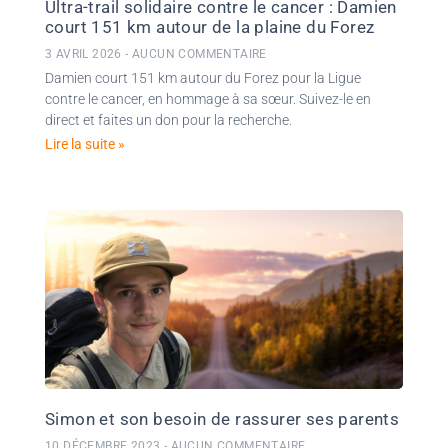
Ultra-trail solidaire contre le cancer : Damien
court 151 km autour de la plaine du Forez
3 AVRIL 2026
AUCUN COMMENTAIRE
Damien court 151 km autour du Forez pour la Ligue
contre le cancer, en hommage à sa sœur. Suivez-le en
direct et faites un don pour la recherche.
Lire la suite »
Simon et son besoin de rassurer ses parents
10 DÉCEMBRE 2023
AUCUN COMMENTAIRE