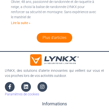
Olivier, 48 ans, passionné de randonnée et de raquette à
neige, a choisi la balise de randonnée LYNKX pour
renforcer sa sécurité en montagne. Sans expérience avec
le matériel de
Lire la suite »
Plus d'articles
LYNKX, des solutions d’alerte innovantes qui veillent sur vous et
vos proches lors de vos activités outdoor.
Paramètres de cookies
Informations