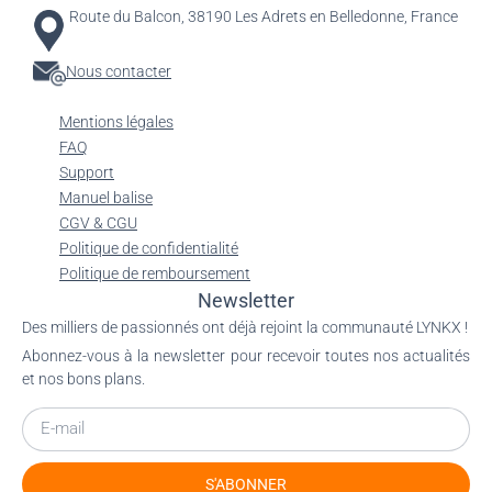
Route du Balcon, 38190 Les Adrets en Belledonne, France
Nous contacter
Mentions légales
FAQ
Support
Manuel balise
CGV & CGU
Politique de confidentialité
Politique de remboursement
Newsletter
Des milliers de passionnés ont déjà rejoint la communauté LYNKX !
Abonnez-vous à la newsletter pour recevoir toutes nos actualités
et nos bons plans.
S'ABONNER